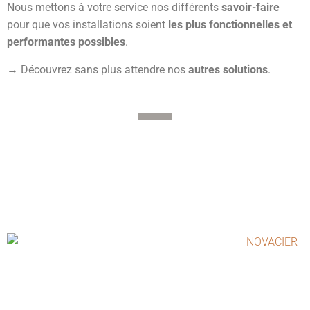
Nous mettons à votre service nos différents
savoir-faire
pour que vos installations soient
les plus fonctionnelles et
performantes possibles
.
→ Découvrez sans plus attendre nos
autres solutions
.