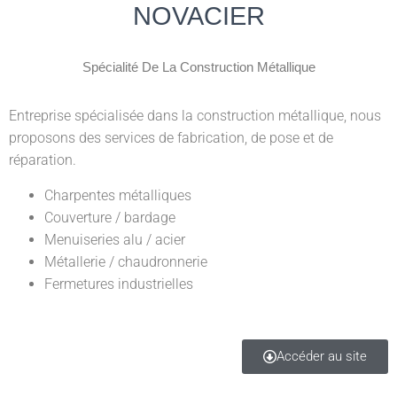
NOVACIER
Spécialité De La Construction Métallique
Entreprise spécialisée dans la construction métallique, nous
proposons des services de fabrication, de pose et de
réparation.
Charpentes métalliques
Couverture / bardage
Menuiseries alu / acier
Métallerie / chaudronnerie
Fermetures industrielles
Accéder au site