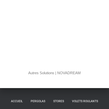
Autres Solutions | NOVADREAM
ACCUEIL
PERGOLAS
STORES
VOLETS ROULANTS