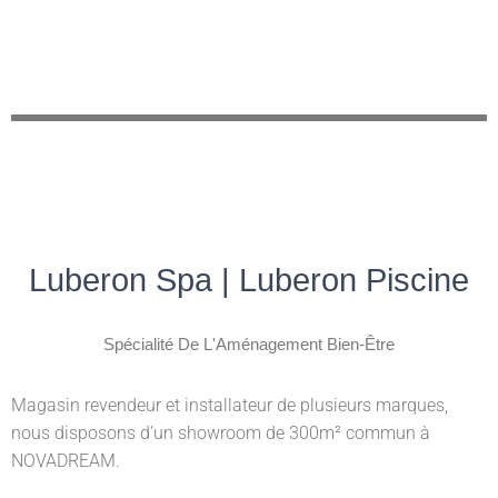
Luberon Spa | Luberon Piscine
Spécialité De L'Aménagement Bien-Être
Magasin revendeur et installateur de plusieurs marques,
nous disposons d’un showroom de 300m² commun à
NOVADREAM.