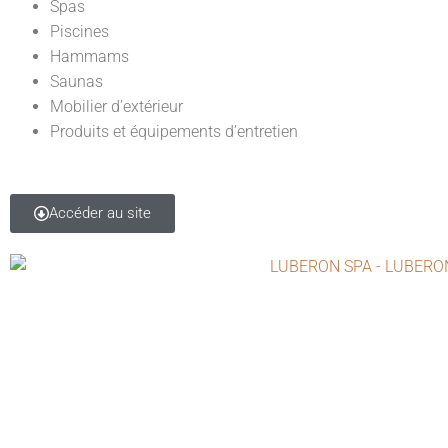
Spas
Piscines
Hammams
Saunas
Mobilier d’extérieur
Produits et équipements d’entretien
Accéder au site