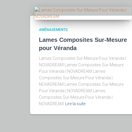
AMÉNAGEMENTS
Lames Composites Sur-Mesure
pour Véranda
Lames Composites Sur-Mesure Pour Véranda |
NOVADREAM Lames Composites Sur-Mesure
Pour Véranda | NOVADREAM Lames
Composites Sur-Mesure Pour Véranda |
NOVADREAM Lames Composites Sur-Mesure
Pour Véranda | NOVADREAM Lames
Composites Sur-Mesure Pour Véranda |
NOVADREAM
Lire la suite