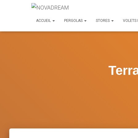
ACCUEIL
PERGOLAS
STORES
VOLETS
Terr