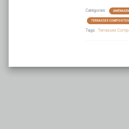
Catégories :
AMÉNAGE
TERRASSES COMPOSITES
Tags:
Terrasses Comp