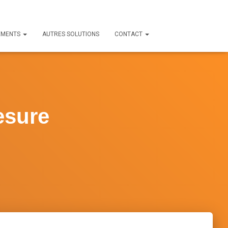
EMENTS
AUTRES SOLUTIONS
CONTACT
esure