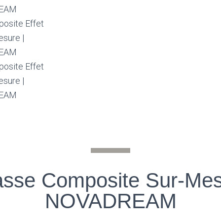
asse Composite Sur-Mes
NOVADREAM