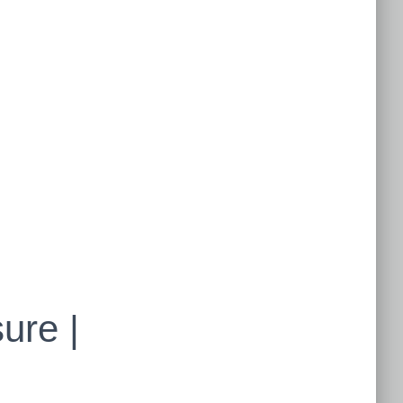
ure |