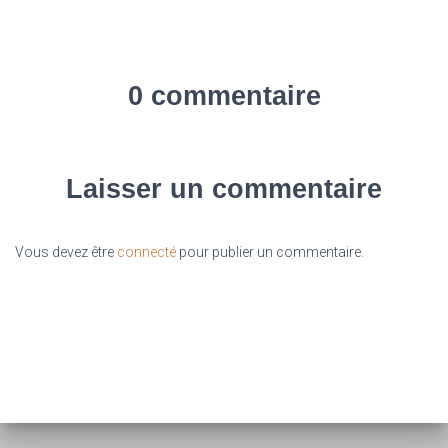
0 commentaire
Laisser un commentaire
Vous devez être
connecté
pour publier un commentaire.