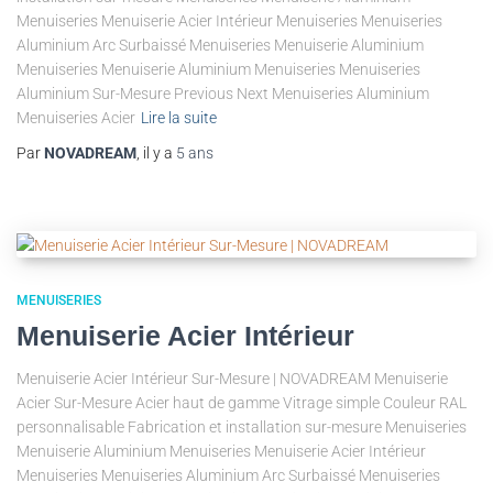
Menuiseries Menuiserie Acier Intérieur Menuiseries Menuiseries
Aluminium Arc Surbaissé Menuiseries Menuiserie Aluminium
Menuiseries Menuiserie Aluminium Menuiseries Menuiseries
Aluminium Sur-Mesure Previous Next Menuiseries Aluminium
Menuiseries Acier
Lire la suite
Par
NOVADREAM
, il y a
5 ans
MENUISERIES
Menuiserie Acier Intérieur
Menuiserie Acier Intérieur Sur-Mesure | NOVADREAM Menuiserie
Acier Sur-Mesure Acier haut de gamme Vitrage simple Couleur RAL
personnalisable Fabrication et installation sur-mesure Menuiseries
Menuiserie Aluminium Menuiseries Menuiserie Acier Intérieur
Menuiseries Menuiseries Aluminium Arc Surbaissé Menuiseries