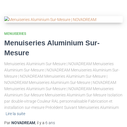
MENUISERIES
Menuiseries Aluminium Sur-
Mesure
Menuiseries Aluminium Sur-Mesure | NOVADREAM Menuiseries
Aluminium Sur-Mesure | NOVADREAM Menuiseries Aluminium Sur-
Mesure | NOVADREAM Menuiseries Aluminium Sur-Mesure |
NOVADREAM Menuiseries Aluminium Sur-Mesure | NOVADREAM
Menuiseries Aluminium Sur-Mesure | NOVADREAM Menuiseries
Aluminium Sur-Mesure Menuiseries Aluminium Sur-Mesure Isolation
par double-vitrage Couleur RAL personnalisable Fabrication et
installation sur-mesure Précédent Suivant Menuiseries Aluminium
Lire la suite
Par
NOVADREAM
, il y a
6 ans