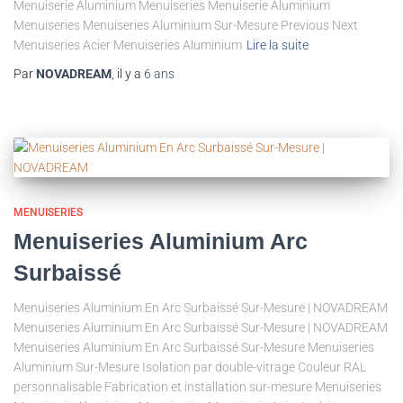
Menuiserie Aluminium Menuiseries Menuiserie Aluminium
Menuiseries Menuiseries Aluminium Sur-Mesure Previous Next
Menuiseries Acier Menuiseries Aluminium
Lire la suite
Par
NOVADREAM
, il y a
6 ans
MENUISERIES
Menuiseries Aluminium Arc
Surbaissé
Menuiseries Aluminium En Arc Surbaissé Sur-Mesure | NOVADREAM
Menuiseries Aluminium En Arc Surbaissé Sur-Mesure | NOVADREAM
Menuiseries Aluminium En Arc Surbaissé Sur-Mesure Menuiseries
Aluminium Sur-Mesure Isolation par double-vitrage Couleur RAL
personnalisable Fabrication et installation sur-mesure Menuiseries