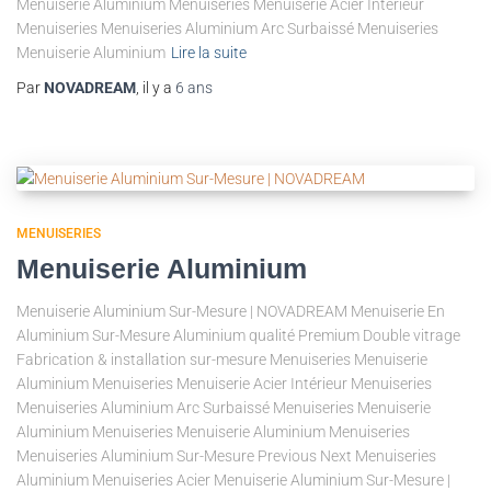
Menuiserie Aluminium Menuiseries Menuiserie Acier Intérieur
Menuiseries Menuiseries Aluminium Arc Surbaissé Menuiseries
Menuiserie Aluminium
Lire la suite
Par
NOVADREAM
, il y a
6 ans
MENUISERIES
Menuiserie Aluminium
Menuiserie Aluminium Sur-Mesure | NOVADREAM Menuiserie En
Aluminium Sur-Mesure Aluminium qualité Premium Double vitrage
Fabrication & installation sur-mesure Menuiseries Menuiserie
Aluminium Menuiseries Menuiserie Acier Intérieur Menuiseries
Menuiseries Aluminium Arc Surbaissé Menuiseries Menuiserie
Aluminium Menuiseries Menuiserie Aluminium Menuiseries
Menuiseries Aluminium Sur-Mesure Previous Next Menuiseries
Aluminium Menuiseries Acier Menuiserie Aluminium Sur-Mesure |