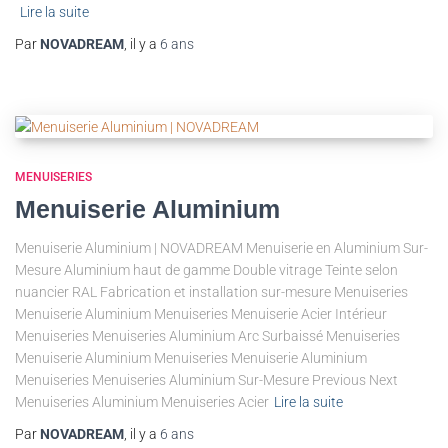
Lire la suite
Par
NOVADREAM
, il y a
6 ans
MENUISERIES
Menuiserie Aluminium
Menuiserie Aluminium | NOVADREAM Menuiserie en Aluminium Sur-
Mesure Aluminium haut de gamme Double vitrage Teinte selon
nuancier RAL Fabrication et installation sur-mesure Menuiseries
Menuiserie Aluminium Menuiseries Menuiserie Acier Intérieur
Menuiseries Menuiseries Aluminium Arc Surbaissé Menuiseries
Menuiserie Aluminium Menuiseries Menuiserie Aluminium
Menuiseries Menuiseries Aluminium Sur-Mesure Previous Next
Menuiseries Aluminium Menuiseries Acier
Lire la suite
Par
NOVADREAM
, il y a
6 ans