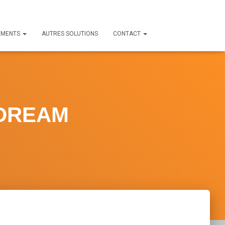
EMENTS
AUTRES SOLUTIONS
CONTACT
ADREAM