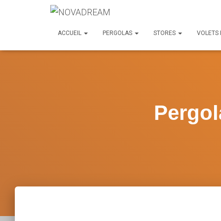
ACCUEIL
PERGOLAS
STORES
VOLETS
Pergo