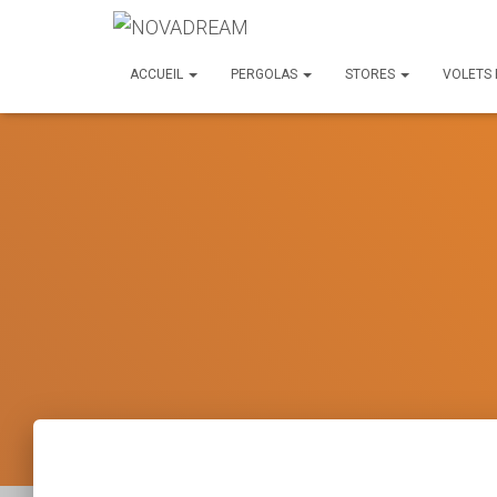
ACCUEIL
PERGOLAS
STORES
VOLETS