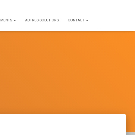
EMENTS
AUTRES SOLUTIONS
CONTACT