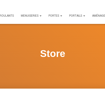
 ROULANTS
MENUISERIES
PORTES
PORTAILS
AMÉNAG
Store