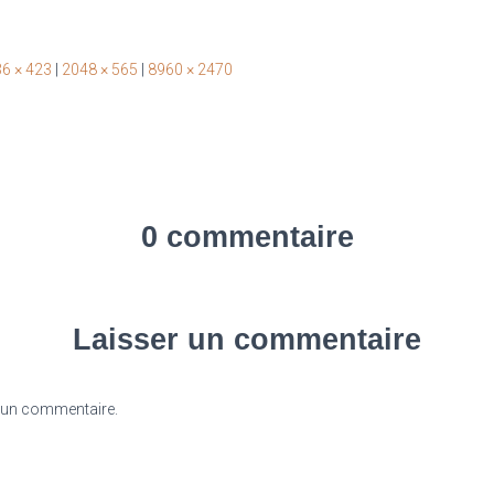
6 × 423
|
2048 × 565
|
8960 × 2470
0 commentaire
Laisser un commentaire
 un commentaire.