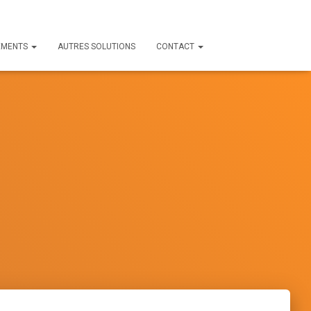
EMENTS
AUTRES SOLUTIONS
CONTACT