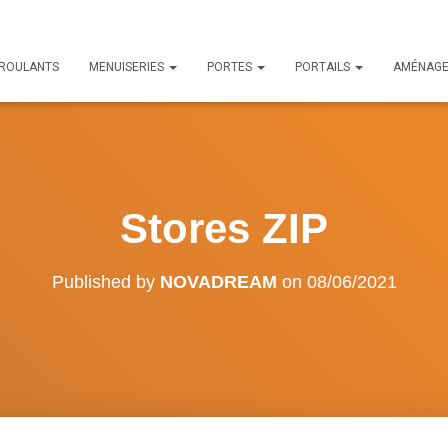
 ROULANTS
MENUISERIES
PORTES
PORTAILS
AMÉNAG
Stores ZIP
Published by
NOVADREAM
on
08/06/2021