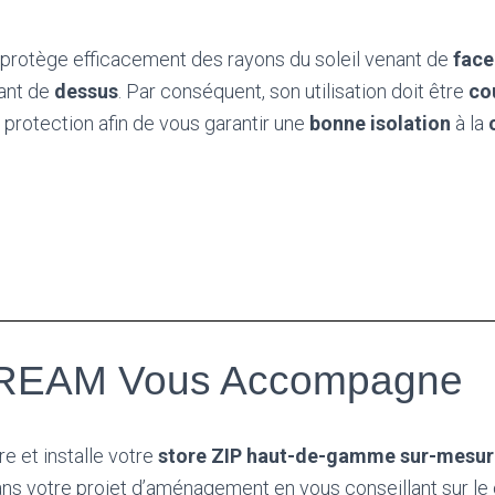
 protège efficacement des rayons du soleil venant de
fac
ant de
dessus
. Par conséquent, son utilisation doit être
co
 protection afin de vous garantir une
bonne isolation
à la
EAM Vous Accompagne
 et installe votre
store ZIP haut-de-gamme sur-mesur
 votre projet d’aménagement en vous conseillant sur le