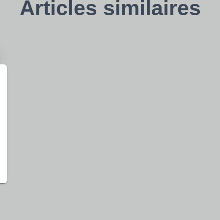
Articles similaires