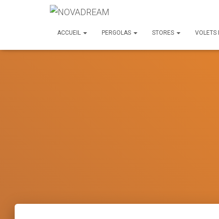
ACCUEIL
PERGOLAS
STORES
VOLETS