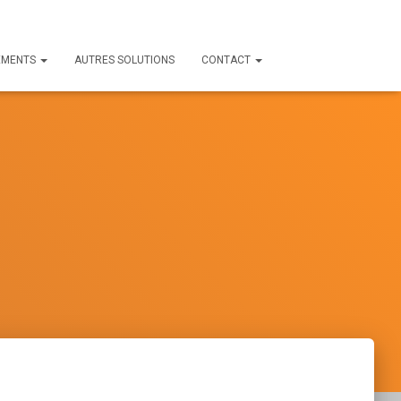
EMENTS
AUTRES SOLUTIONS
CONTACT