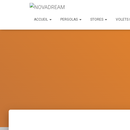
ACCUEIL
PERGOLAS
STORES
VOLETS