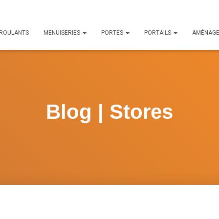
 ROULANTS
MENUISERIES
PORTES
PORTAILS
AMÉNAG
Blog | Stores